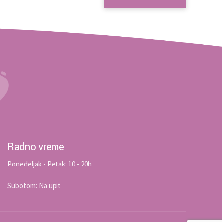
Radno vreme
Ponedeljak - Petak: 10 - 20h
Subotom: Na upit