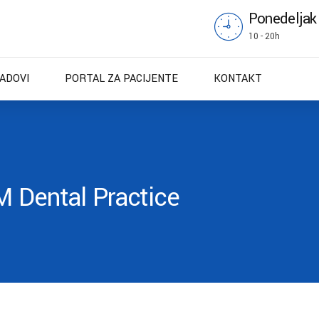
Ponedeljak
10 - 20h
RADOVI
PORTAL ZA PACIJENTE
KONTAKT
M Dental Practice