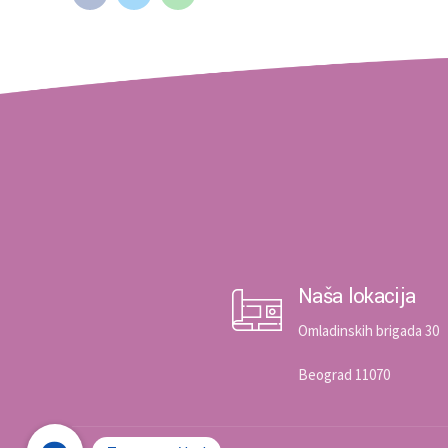
Naša lokacija
Omladinskih brigada 30
Beograd 11070