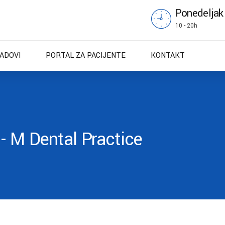
Ponedeljak
10 - 20h
RADOVI
PORTAL ZA PACIJENTE
KONTAKT
- M Dental Practice