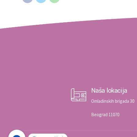
Naša lokacija
Omladinskih brigada 30
Beograd 11070