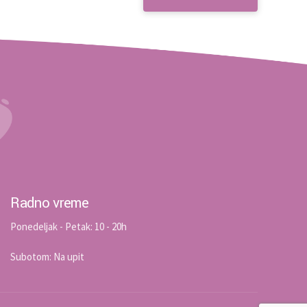
Radno vreme
Ponedeljak - Petak: 10 - 20h
Subotom: Na upit